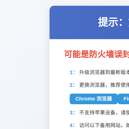
提示：
可能是防火墙误
1：
升级浏览器到最新版
2：
更换浏览器，推荐使
Chrome 浏览器
F
3：
不支持苹果设备，请使用
4：
访问以下备用网站，