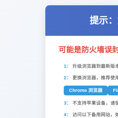
提示：
可能是防火墙误
1：
升级浏览器到最新版
2：
更换浏览器，推荐使
Chrome 浏览器
F
3：
不支持苹果设备，请使用
4：
访问以下备用网站，