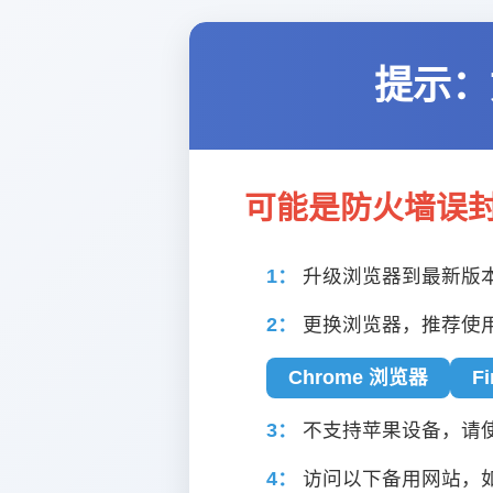
提示：
可能是防火墙误
1：
升级浏览器到最新版
2：
更换浏览器，推荐使
Chrome 浏览器
F
3：
不支持苹果设备，请使用
4：
访问以下备用网站，