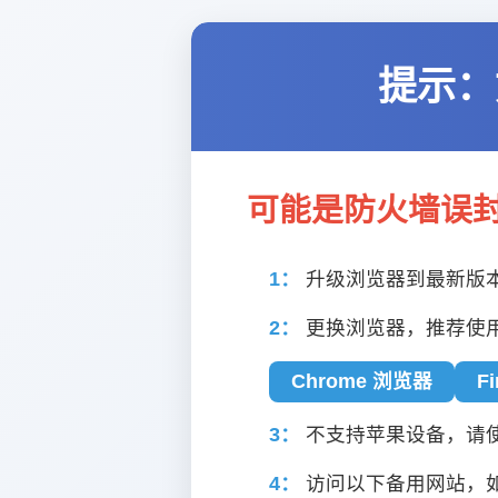
提示：
可能是防火墙误
1：
升级浏览器到最新版
2：
更换浏览器，推荐使
Chrome 浏览器
F
3：
不支持苹果设备，请使用
4：
访问以下备用网站，