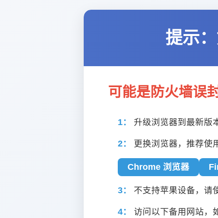
提示：
可能是防火墙误
1：
升级浏览器到最新版
2：
更换浏览器，推荐使
Chrome 浏览器
F
3：
不支持苹果设备，请使用
4：
访问以下备用网站，