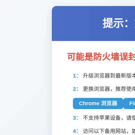
提示：
可能是防火墙误
1：
升级浏览器到最新版
2：
更换浏览器，推荐使
Chrome 浏览器
F
3：
不支持苹果设备，请使用
4：
访问以下备用网站，