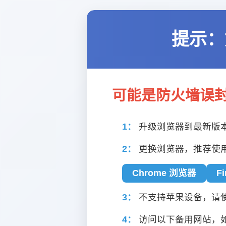
提示：
可能是防火墙误
1：
升级浏览器到最新版
2：
更换浏览器，推荐使
Chrome 浏览器
F
3：
不支持苹果设备，请使用
4：
访问以下备用网站，