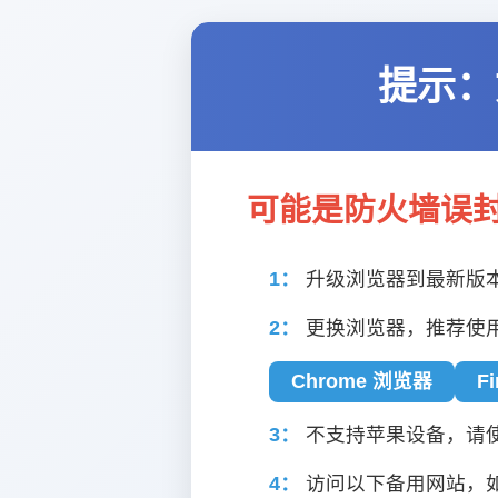
提示：
可能是防火墙误
1：
升级浏览器到最新版
2：
更换浏览器，推荐使
Chrome 浏览器
F
3：
不支持苹果设备，请使用
4：
访问以下备用网站，