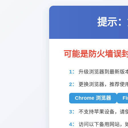
提示：
可能是防火墙误
1：
升级浏览器到最新版
2：
更换浏览器，推荐使
Chrome 浏览器
F
3：
不支持苹果设备，请使用
4：
访问以下备用网站，