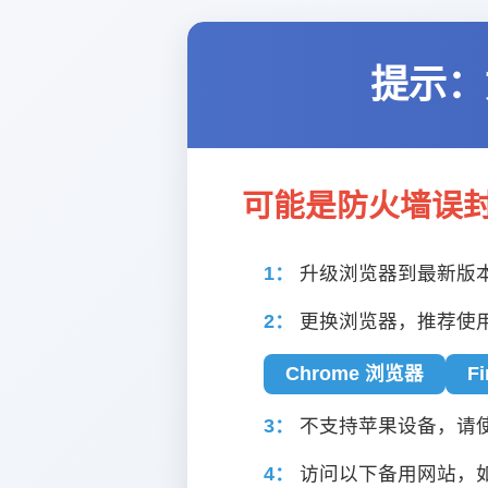
提示：
可能是防火墙误
1：
升级浏览器到最新版
2：
更换浏览器，推荐使
Chrome 浏览器
F
3：
不支持苹果设备，请使用
4：
访问以下备用网站，