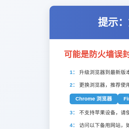
提示：
可能是防火墙误
1：
升级浏览器到最新版
2：
更换浏览器，推荐使
Chrome 浏览器
F
3：
不支持苹果设备，请使用
4：
访问以下备用网站，