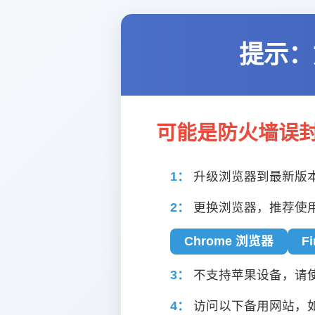
提示：
可能是防火墙误
1：
升级浏览器到最新版
2：
更换浏览器，推荐使
Chrome 浏览器
F
3：
不支持苹果设备，请使用
4：
访问以下备用网站，